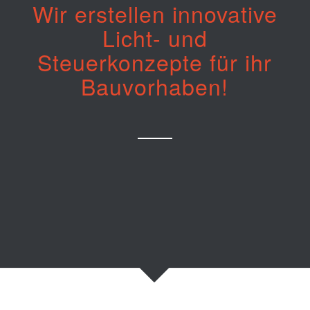
Wir erstellen innovative
Licht- und
Steuerkonzepte für ihr
Bauvorhaben!