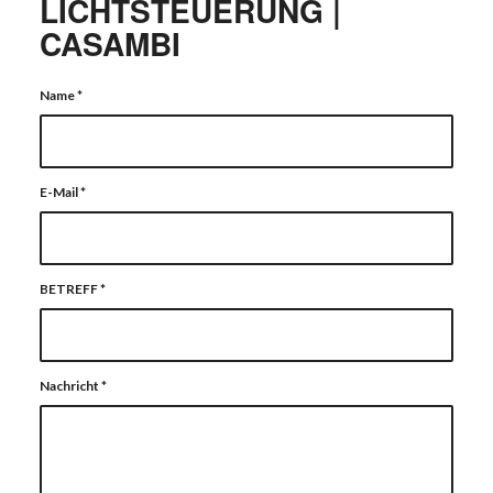
LICHTSTEUERUNG |
CASAMBI
Name
*
E-Mail
*
BETREFF
*
Nachricht
*