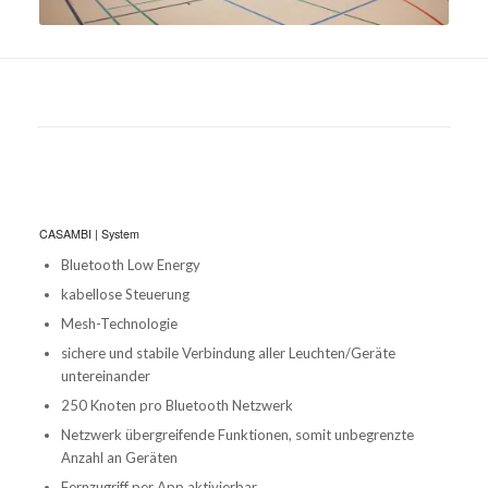
CASAMBI | System
Bluetooth Low Energy
kabellose Steuerung
Mesh-Technologie
sichere und stabile Verbindung aller Leuchten/Geräte
untereinander
250 Knoten pro Bluetooth Netzwerk
Netzwerk übergreifende Funktionen, somit unbegrenzte
Anzahl an Geräten
Fernzugriff per App aktivierbar