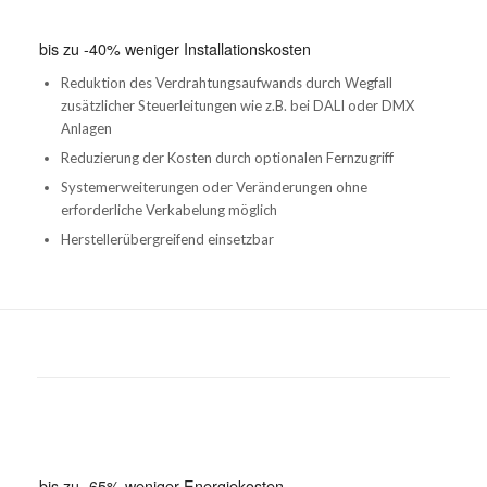
bis zu -40% weniger Installationskosten
Reduktion des Verdrahtungsaufwands durch Wegfall
zusätzlicher Steuerleitungen wie z.B. bei DALI oder DMX
Anlagen
Reduzierung der Kosten durch optionalen Fernzugriff
Systemerweiterungen oder Veränderungen ohne
erforderliche Verkabelung möglich
Herstellerübergreifend einsetzbar
bis zu -65% weniger Energiekosten