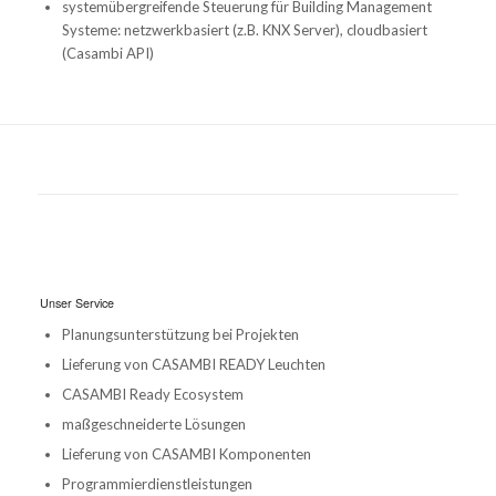
systemübergreifende Steuerung für Building Management
Systeme: netzwerkbasiert (z.B. KNX Server), cloudbasiert
(Casambi API)
Unser Service
Planungsunterstützung bei Projekten
Lieferung von CASAMBI READY Leuchten
CASAMBI Ready Ecosystem
maßgeschneiderte Lösungen
Lieferung von CASAMBI Komponenten
Programmierdienstleistungen