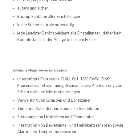
autark und sicher
Backup Funktion aller Einstellungen
keine Steuerzentrale notwendig
jede Leuchte/Gerät speichert alle Einstellungen, daher kein
Komplettausfall der Anlage bei einem Fehler
Technische Möglichkeiten mit Casambi
unterstützte Protokolle: DALI, 0/1-10V, PWM, DMX,
Phasenabschnittdimmung, iBeacon sowie Ansteuerung von
Schaltrelais und Motorsteuerungen
Verwaltung von Gruppen und Lichtszenen
Timer mit Kalender und Sonnenzeitenfunktion
Steuerung von Lichtfarben und Dimmstufen
Integration von Bewegungs– und Helligkeitssensoren sowie
Alarm- und Temperatursensoren