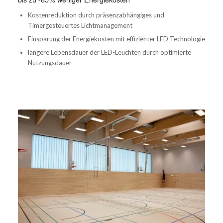
Kostenreduktion durch präsenzabhängiges und
Timergesteuertes Lichtmanagement
Einsparung der Energiekosten mit effizienter LED Technologie
längere Lebensdauer der LED-Leuchten durch optimierte
Nutzungsdauer