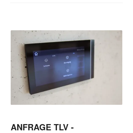
ANFRAGE TLV -