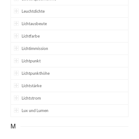
Leuchtdichte
Lichtausbeute
Lichtfarbe
Lichtimmission
Lichtpunkt
Lichtpunkthöhe
Lichtstärke
Lichtstrom
Lux und Lumen
M