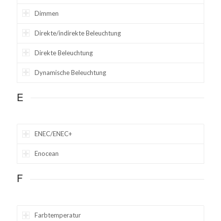
Dimmen
Direkte/indirekte Beleuchtung
Direkte Beleuchtung
Dynamische Beleuchtung
E
ENEC/ENEC+
Enocean
F
Farbtemperatur