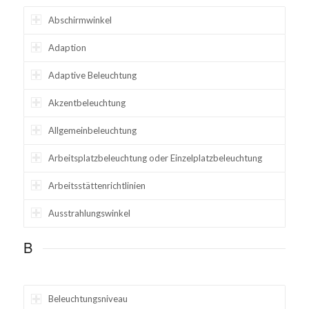
Abschirmwinkel
Adaption
Adaptive Beleuchtung
Akzentbeleuchtung
Allgemeinbeleuchtung
Arbeitsplatzbeleuchtung oder Einzelplatzbeleuchtung
Arbeitsstättenrichtlinien
Ausstrahlungswinkel
B
Beleuchtungsniveau