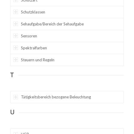
Schutzklassen
Sehaufgabe/Bereich der Sehaufgabe
Sensoren
Spektralfarben
Steuern und Regeln
T
Tätigkeitsbereich bezogene Beleuchtung
U