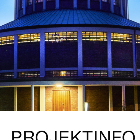
PROJEKTINFO