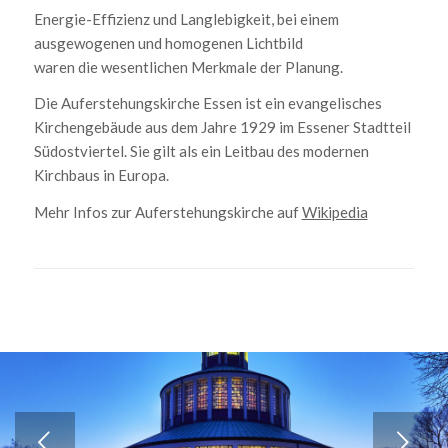
Energie-Effizienz und Langlebigkeit, bei einem
ausgewogenen und homogenen Lichtbild
waren die wesentlichen Merkmale der Planung.
Die Auferstehungskirche Essen ist ein evangelisches
Kirchengebäude aus dem Jahre 1929 im Essener Stadtteil
Südostviertel. Sie gilt als ein Leitbau des modernen
Kirchbaus in Europa.
Mehr Infos zur Auferstehungskirche auf
Wikipedia
Weiter