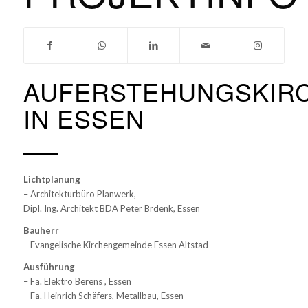
AUFERSTEHUNGSKIR
IN ESSEN
Lichtplanung
– Architekturbüro Planwerk,
Dipl. Ing. Architekt BDA Peter Brdenk, Essen
Bauherr
– Evangelische Kirchengemeinde Essen Altstad
Ausführung
– Fa. Elektro Berens , Essen
– Fa. Heinrich Schäfers, Metallbau, Essen