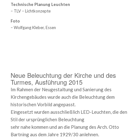
Technische Planung Leuchten
– TLV – Lichtkonzepte
Foto
– Wolfgang Kleber, Essen
Neue Beleuchtung der Kirche und des
Turmes, Ausführung 2015
Im Rahmen der Neugestaltung und Sanierung des
Kirchengebäudes wurde auch die Beleuchtung dem
historischen Vorbild angepasst.
Eingesetzt wurden ausschließlich LED-Leuchten, die den
Stil der ursprünglichen Beleuchtung
sehr nahe kommen und an die Planung des Arch. Otto
Bartning aus dem Jahre 1929/30 anlehnen.