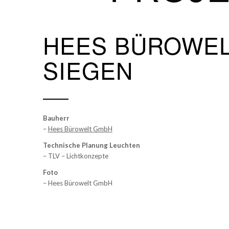
HEES BÜROWEL
SIEGEN
Bauherr
–
Hees Bürowelt GmbH
Technische Planung Leuchten
– TLV – Lichtkonzepte
Foto
– Hees Bürowelt GmbH