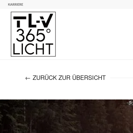
KARRIERE
← ZURÜCK ZUR ÜBERSICHT