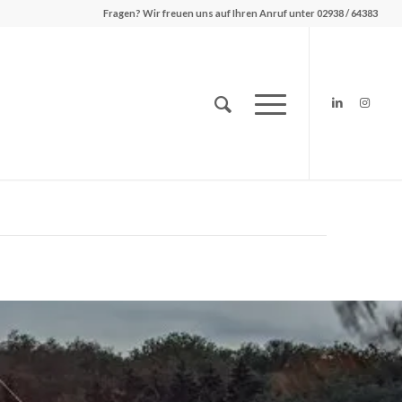
Fragen? Wir freuen uns auf Ihren Anruf unter 02938 / 64383