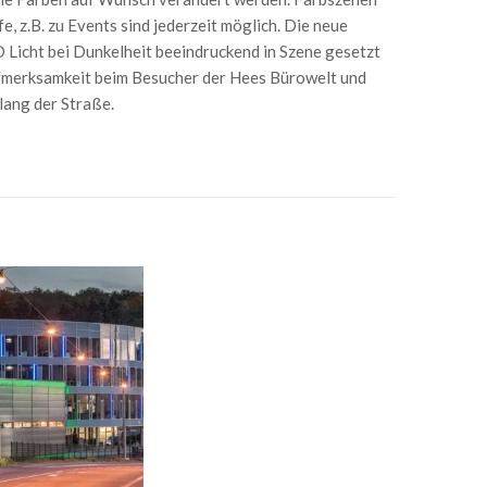
, z.B. zu Events sind jederzeit möglich. Die neue
 Licht bei Dunkelheit beeindruckend in Szene gesetzt
ufmerksamkeit beim Besucher der Hees Bürowelt und
ang der Straße.