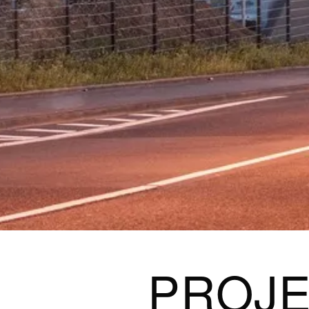
PROJE