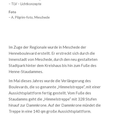
– TLV – Lichtkonzepte
Foto
– A. Pilgrim-foto, Meschede
Im Zuge der Regionale wurde in Meschede der
Henneboulevard erstellt. Er erstreckt sich durch die
Innenstadt von Meschede, durch den neu gestalteten
Stadtpark hinter dem Kreishaus bis hin zum Fuße des
Henne-Staudammes.
Im Mai dieses Jahres wurde die Verlängerung des
Boulevards, die so genannte „Himmelstreppe“, mit einer
Aussichtsplattform fertig gestellt. Vom Fuße des
Staudamms geht die „Himmelstreppe“ mit 328 Stufen
hinauf zur Dammkrone. Auf der Dammkrone mündet die
Treppe in eine 140 qm große Aussichtsplattform.