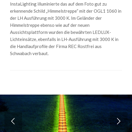
InstaLighting illuminierte das auf dem Foto gut zu
erkennende Schild „Himmelstreppe“ mit der OGL1 1060 in
der LH Ausführung mit 3000 K. Im Geländer der
Himmelstreppe ebenso wie auf der neuen
Aussichtsplattform wurden die bewährten LEDLUX-
Lichteinsätze, ebenfalls in LH-Ausführung mit 3000 K in
die Handlaufprofile der Firma REC Rostfrei aus
Schwabach verbaut.
Weiter