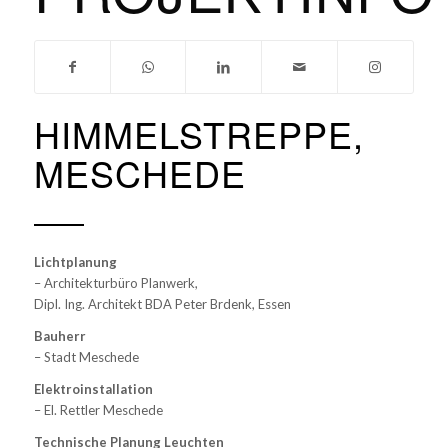
HIMMELSTREPPE,
MESCHEDE
Lichtplanung
– Architekturbüro Planwerk,
Dipl. Ing. Architekt BDA Peter Brdenk, Essen
Bauherr
– Stadt Meschede
Elektroinstallation
– El. Rettler Meschede
Technische Planung Leuchten