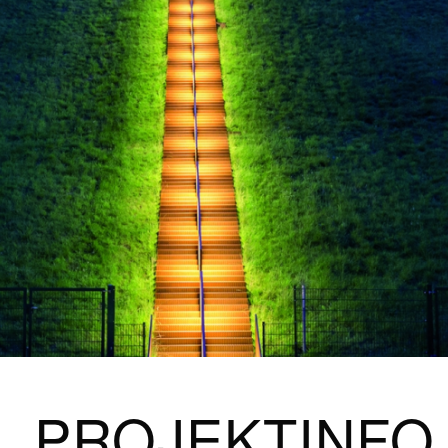
PROJEKTINFO