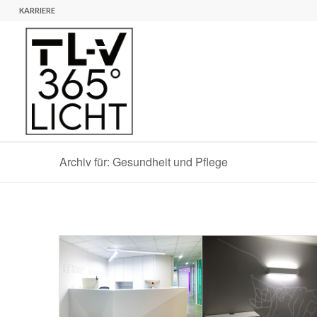
KARRIERE
Archiv für: Gesundheit und Pflege