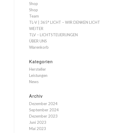
Shop
Shop
Team
TL-V | 365° LICHT – WIR DENKEN LICHT
WEITER
TLV – LICHTSTEUERUNGEN
ÜBER UNS
Warenkorb
Kategorien
Hersteller
Leistungen
News
Archiv
Dezember 2024
September 2024
Dezember 2023
Juni 2023
Mai 2023