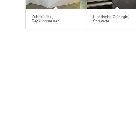
Zahnklinik+,
Plastische Chirurgie,
Recklinghausen
Schwerte