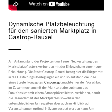
Dynamische Platzbeleuchtung
für den sanierten Marktplatz in
Castrop-Rauxel
Am Anfang stand der Projektentwurf einer Neugestaltung des
Marktplatzpflasters verbunden mit der Einbeziehung einer neuen
Beleuchtung. Die Stadt Castrop-Rauxel bezog hier die Bürger mit
in die Gestaltungsüberlegungen ein und so entstand die Idee
eines Steelenkonzeptes.
Casconcept
machte hier den Vorschlag
im Zusammenhang mit der Marktplatzbeleuchtung das
Funktionslicht mit einem Atmosphärenlicht zu verbinden, damit
die Besonderheit des Marktplatzes sowohl in den
unterschiedlichen Jahreszeiten aber auch im Hinblick auf
Veranstaltungen optimal in Szene gesetzt werden kann. Um