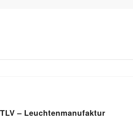
 TLV – Leuchtenmanufaktur