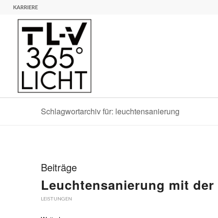
KARRIERE
Schlagwortarchiv für: leuchtensanierung
Beiträge
Leuchtensanierung mit der
LEISTUNGEN