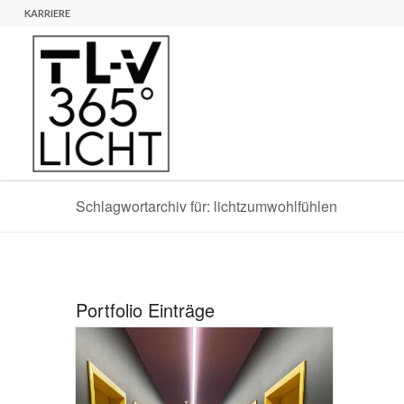
KARRIERE
Schlagwortarchiv für: lichtzumwohlfühlen
Portfolio Einträge