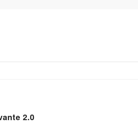
ante 2.0