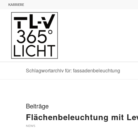
KARRIERE
Schlagwortarchiv für: fassadenbeleuchtung
Beiträge
Flächenbeleuchtung mit Lev
NEWS