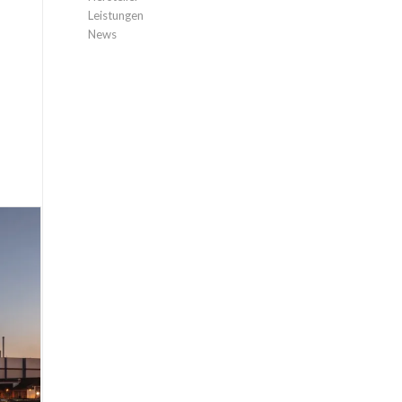
Leistungen
News