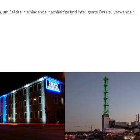
, um Städte in einladende, nachhaltige und intelligente Orte zu verwandeln.