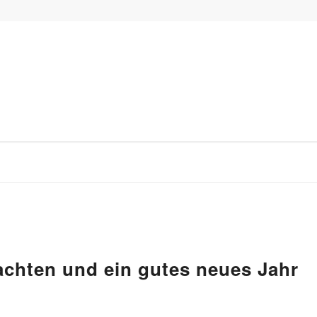
chten und ein gutes neues Jahr