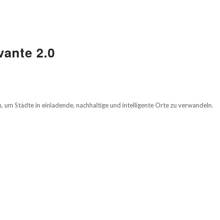
ante 2.0
, um Städte in einladende, nachhaltige und intelligente Orte zu verwandeln.