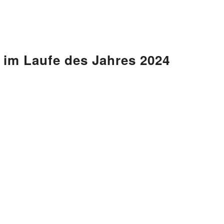
d im Laufe des Jahres 2024