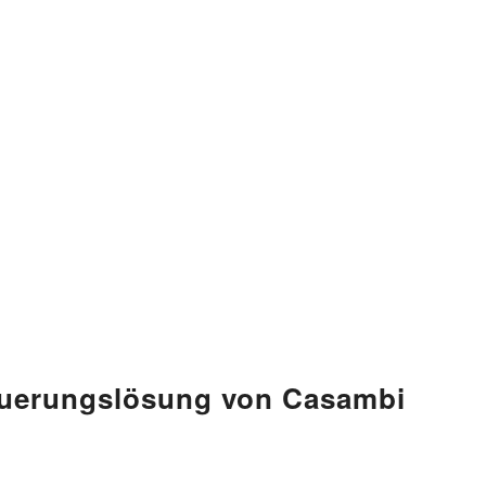
euerungslösung von Casambi