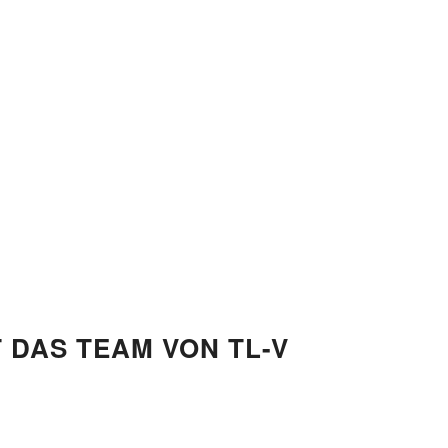
DAS TEAM VON TL-V