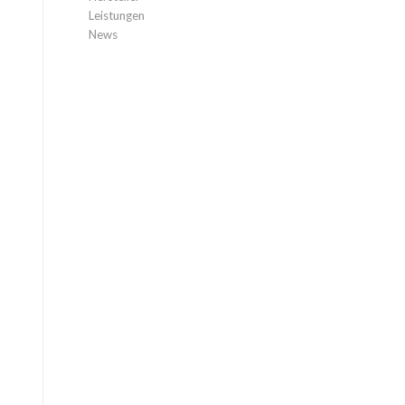
Leistungen
News