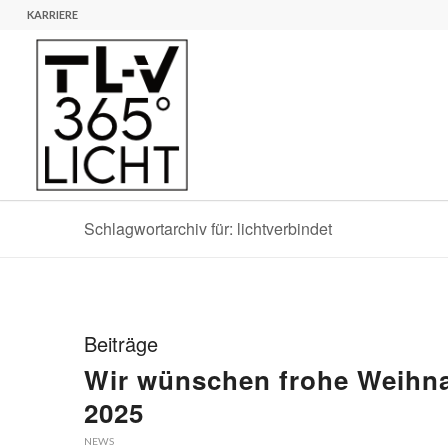
KARRIERE
Schlagwortarchiv für: lichtverbindet
Beiträge
Wir wünschen frohe Weihna
2025
NEWS