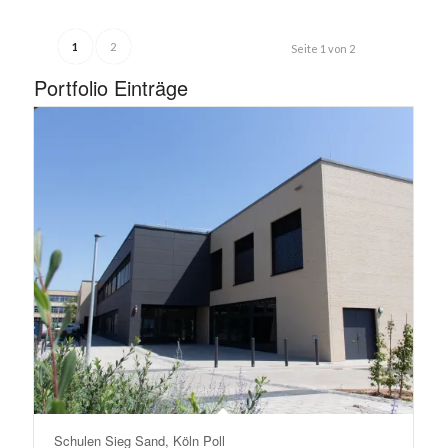
1
2
Seite 1 von 2
Portfolio Einträge
Schulen Sieg Sand, Köln Poll