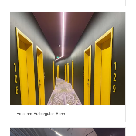
Hotel am Erzbergufer, Bonn