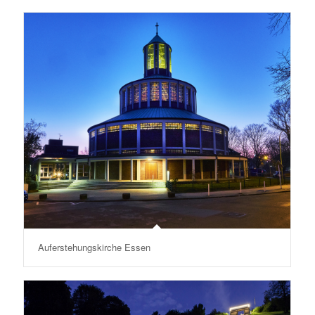
Auferstehungskirche Essen