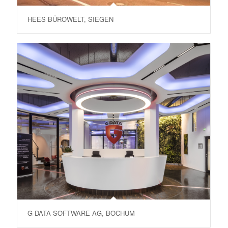
HEES BÜROWELT, SIEGEN
G-DATA SOFTWARE AG, BOCHUM