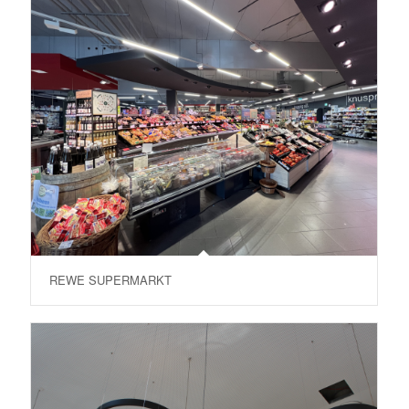
REWE SUPERMARKT